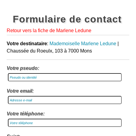
Formulaire de contact
Retour vers la fiche de Marlene Ledune
Votre destinataire
:
Mademoiselle Marlene Ledune
|
Chaussée du Roeulx, 103 à 7000 Mons
Votre pseudo:
Votre email:
Votre téléphone: