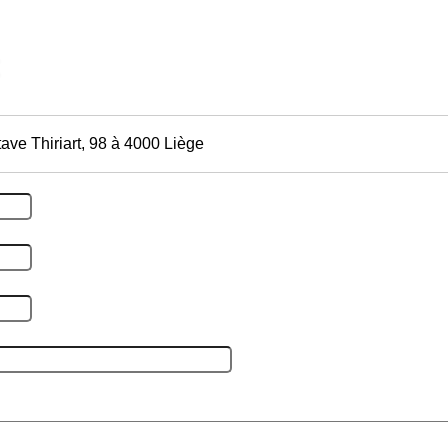
ave Thiriart, 98 à 4000 Liège