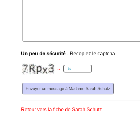
Un peu de sécurité
- Recopiez le captcha.
→
Retour vers la fiche de Sarah Schutz