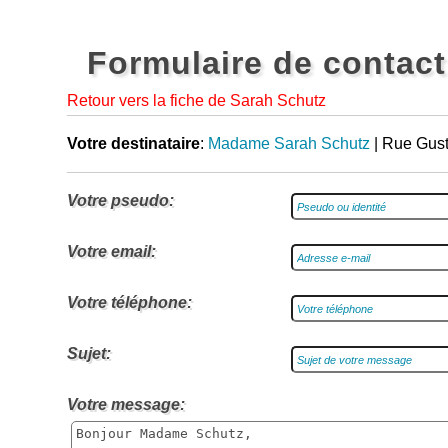
Formulaire de contact
Retour vers la fiche de Sarah Schutz
Votre destinataire
:
Madame Sarah Schutz
| Rue Gust
Votre pseudo:
Votre email:
Votre téléphone:
Sujet:
Votre message: