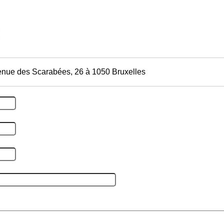
enue des Scarabées, 26 à 1050 Bruxelles