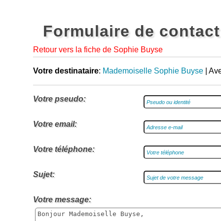
Formulaire de contact
Retour vers la fiche de Sophie Buyse
Votre destinataire
:
Mademoiselle Sophie Buyse
| Av
Votre pseudo:
Votre email:
Votre téléphone:
Sujet:
Votre message: