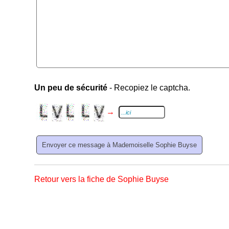
Un peu de sécurité
- Recopiez le captcha.
→
Retour vers la fiche de Sophie Buyse