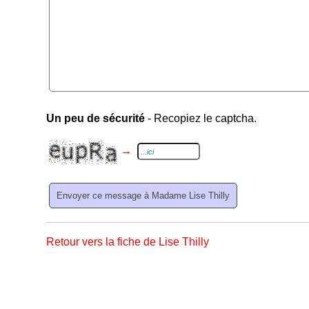
Un peu de sécurité
- Recopiez le captcha.
→
Retour vers la fiche de Lise Thilly