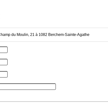
Champ du Moulin, 21 à 1082 Berchem-Sainte-Agathe