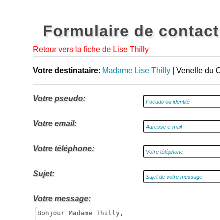
Formulaire de contact
Retour vers la fiche de Lise Thilly
Votre destinataire
:
Madame Lise Thilly
| Venelle du 
Votre pseudo:
Votre email:
Votre téléphone:
Sujet:
Votre message: