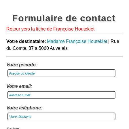
Formulaire de contact
Retour vers la fiche de Françoise Houtekiet
Votre destinataire
:
Madame Françoise Houtekiet
| Rue
du Comté, 37 à 5060 Auvelais
Votre pseudo:
Votre email:
Votre téléphone: