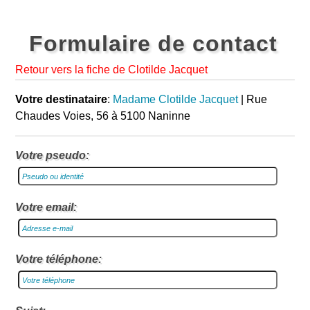
Formulaire de contact
Retour vers la fiche de Clotilde Jacquet
Votre destinataire
:
Madame Clotilde Jacquet
| Rue
Chaudes Voies, 56 à 5100 Naninne
Votre pseudo:
Votre email:
Votre téléphone: