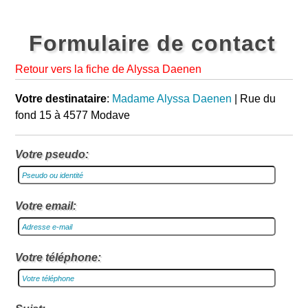
Formulaire de contact
Retour vers la fiche de Alyssa Daenen
Votre destinataire
:
Madame Alyssa Daenen
| Rue du
fond 15 à 4577 Modave
Votre pseudo:
Votre email:
Votre téléphone: