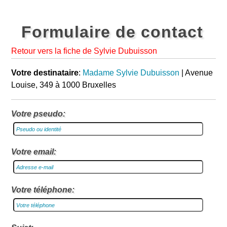
Formulaire de contact
Retour vers la fiche de Sylvie Dubuisson
Votre destinataire
:
Madame Sylvie Dubuisson
| Avenue
Louise, 349 à 1000 Bruxelles
Votre pseudo:
Votre email:
Votre téléphone: