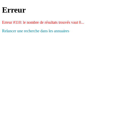
Erreur
Erreur #110: le nombre de résultats trouvés vaut 0...
Relancer une recherche dans les annuaires