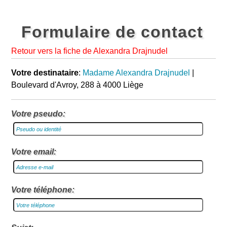
Formulaire de contact
Retour vers la fiche de Alexandra Drajnudel
Votre destinataire
:
Madame Alexandra Drajnudel
|
Boulevard d'Avroy, 288 à 4000 Liège
Votre pseudo:
Votre email:
Votre téléphone: