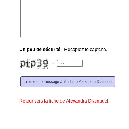
Un peu de sécurité
- Recopiez le captcha.
→
Retour vers la fiche de Alexandra Drajnudel