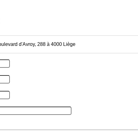
oulevard d'Avroy, 288 à 4000 Liège