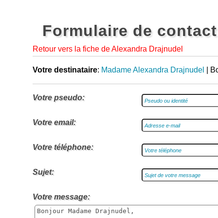
Formulaire de contact
Retour vers la fiche de Alexandra Drajnudel
Votre destinataire
:
Madame Alexandra Drajnudel
| B
Votre pseudo:
Votre email:
Votre téléphone:
Sujet:
Votre message: