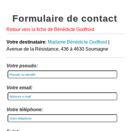
Formulaire de contact
Retour vers la fiche de Bénédicte Godfroid
Votre destinataire
:
Madame Bénédicte Godfroid
|
Avenue de la Résistance, 436 à 4630 Soumagne
Votre pseudo:
Votre email:
Votre téléphone: