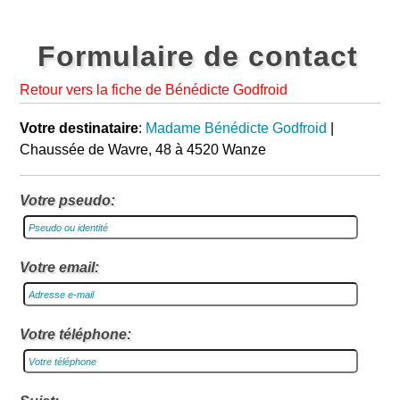
Formulaire de contact
Retour vers la fiche de Bénédicte Godfroid
Votre destinataire
:
Madame Bénédicte Godfroid
|
Chaussée de Wavre, 48 à 4520 Wanze
Votre pseudo:
Votre email:
Votre téléphone: