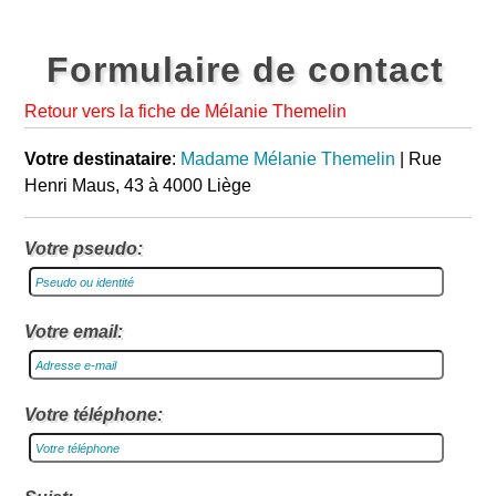
Formulaire de contact
Retour vers la fiche de Mélanie Themelin
Votre destinataire
:
Madame Mélanie Themelin
| Rue
Henri Maus, 43 à 4000 Liège
Votre pseudo:
Votre email:
Votre téléphone: