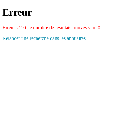
Erreur
Erreur #110: le nombre de résultats trouvés vaut 0...
Relancer une recherche dans les annuaires