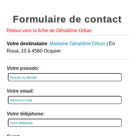
Formulaire de contact
Retour vers la fiche de Géraldine Orban
Votre destinataire
:
Madame Géraldine Orban
| En
Roua, 10 à 4560 Ocquier
Votre pseudo:
Votre email:
Votre téléphone: