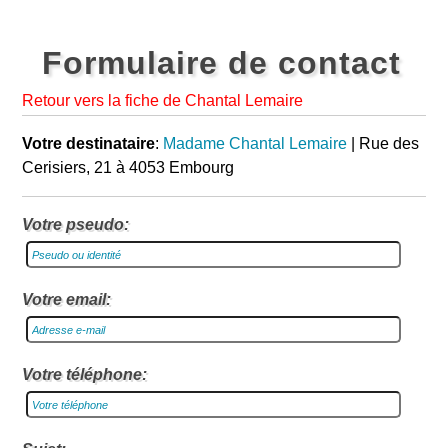
Formulaire de contact
Retour vers la fiche de Chantal Lemaire
Votre destinataire
:
Madame Chantal Lemaire
| Rue des
Cerisiers, 21 à 4053 Embourg
Votre pseudo:
Votre email:
Votre téléphone: