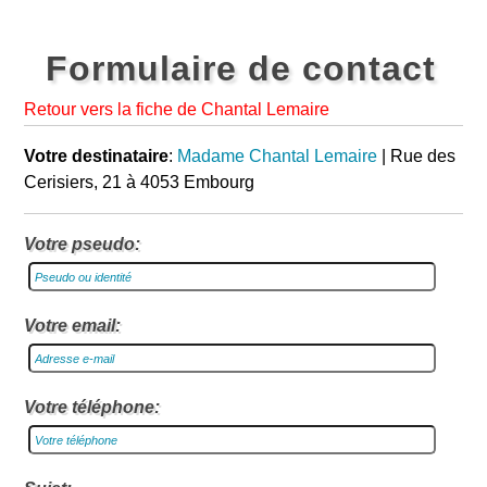
Formulaire de contact
Retour vers la fiche de Chantal Lemaire
Votre destinataire
:
Madame Chantal Lemaire
| Rue des
Cerisiers, 21 à 4053 Embourg
Votre pseudo:
Votre email:
Votre téléphone: