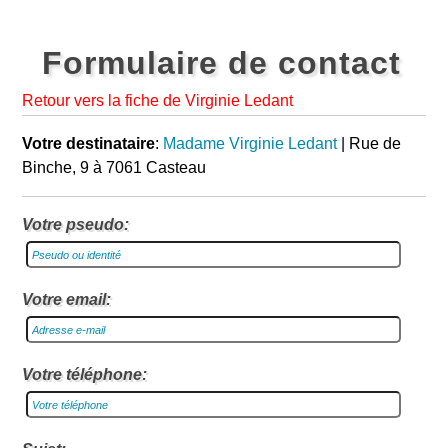
Formulaire de contact
Retour vers la fiche de Virginie Ledant
Votre destinataire
:
Madame Virginie Ledant
| Rue de
Binche, 9 à 7061 Casteau
Votre pseudo:
Votre email:
Votre téléphone: