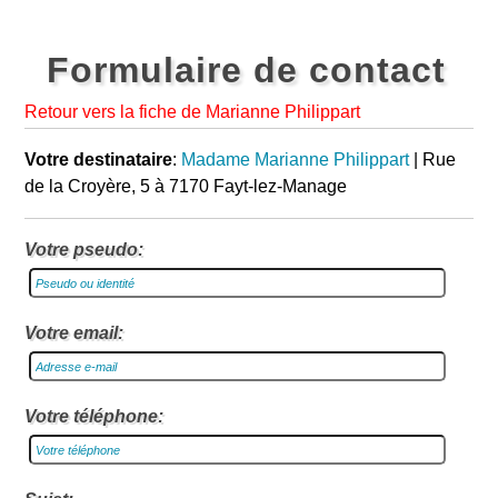
Formulaire de contact
Retour vers la fiche de Marianne Philippart
Votre destinataire
:
Madame Marianne Philippart
| Rue
de la Croyère, 5 à 7170 Fayt-lez-Manage
Votre pseudo:
Votre email:
Votre téléphone: