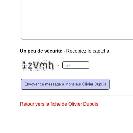
Un peu de sécurité
- Recopiez le captcha.
→
Retour vers la fiche de Olivier Dupuis