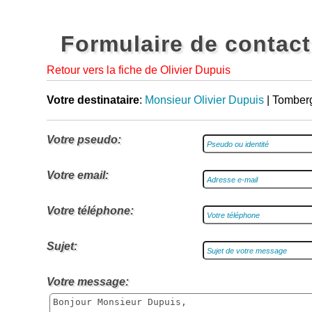
Formulaire de contact
Retour vers la fiche de Olivier Dupuis
Votre destinataire
:
Monsieur Olivier Dupuis
| Tomber
Votre pseudo:
Votre email:
Votre téléphone:
Sujet:
Votre message: