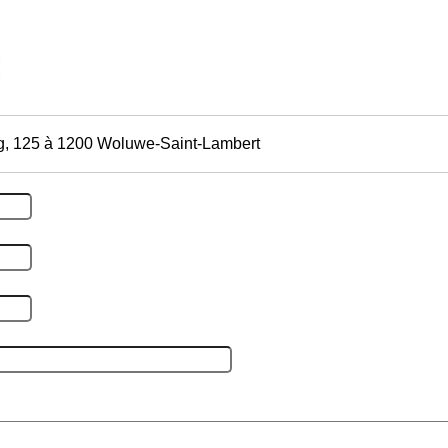
g, 125 à 1200 Woluwe-Saint-Lambert