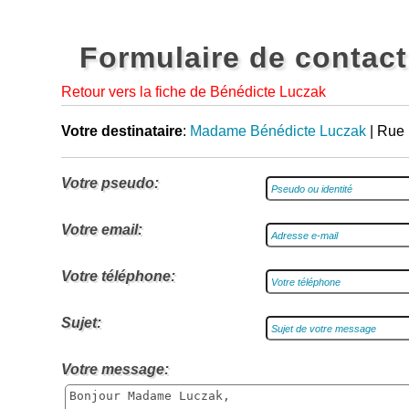
Formulaire de contact
Retour vers la fiche de Bénédicte Luczak
Votre destinataire
:
Madame Bénédicte Luczak
| Rue 
Votre pseudo:
Votre email:
Votre téléphone:
Sujet:
Votre message: