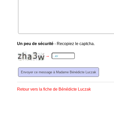
Un peu de sécurité
- Recopiez le captcha.
→
Retour vers la fiche de Bénédicte Luczak