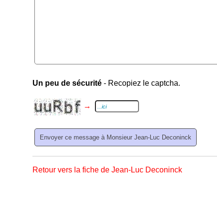
Un peu de sécurité
- Recopiez le captcha.
→
Retour vers la fiche de Jean-Luc Deconinck