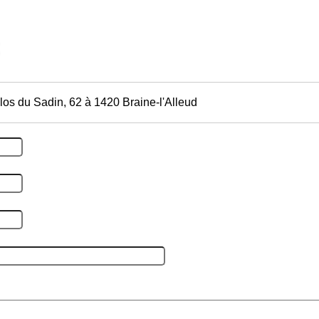
los du Sadin, 62 à 1420 Braine-l'Alleud