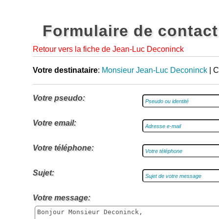
Formulaire de contact
Retour vers la fiche de Jean-Luc Deconinck
Votre destinataire
:
Monsieur Jean-Luc Deconinck
| C
Votre pseudo:
Votre email:
Votre téléphone:
Sujet:
Votre message: