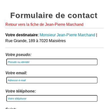
Formulaire de contact
Retour vers la fiche de Jean-Pierre Marchand
Votre destinataire
:
Monsieur Jean-Pierre Marchand
|
Rue Grande, 189 à 7020 Maisières
Votre pseudo:
Votre email:
Votre téléphone: