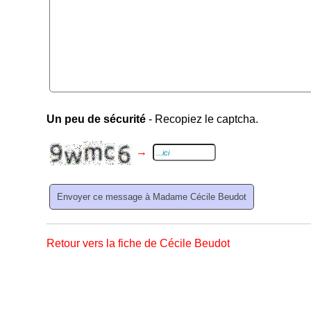
Un peu de sécurité
- Recopiez le captcha.
→
Retour vers la fiche de Cécile Beudot