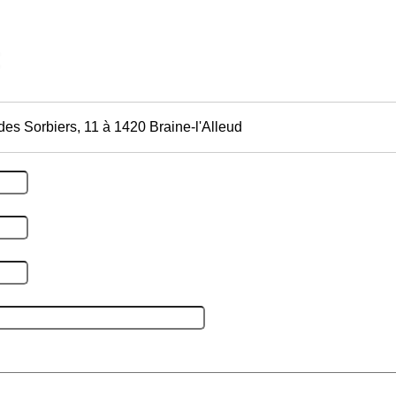
es Sorbiers, 11 à 1420 Braine-l'Alleud