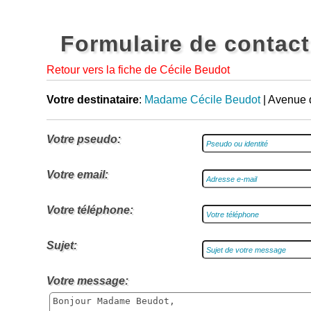
Formulaire de contact
Retour vers la fiche de Cécile Beudot
Votre destinataire
:
Madame Cécile Beudot
| Avenue d
Votre pseudo:
Votre email:
Votre téléphone:
Sujet:
Votre message: