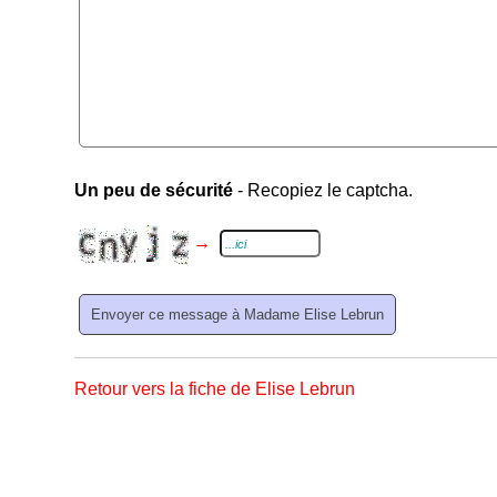
Un peu de sécurité
- Recopiez le captcha.
→
Retour vers la fiche de Elise Lebrun