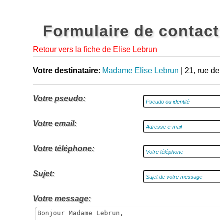
Formulaire de contact
Retour vers la fiche de Elise Lebrun
Votre destinataire
:
Madame Elise Lebrun
| 21, rue d
Votre pseudo:
Votre email:
Votre téléphone:
Sujet:
Votre message: