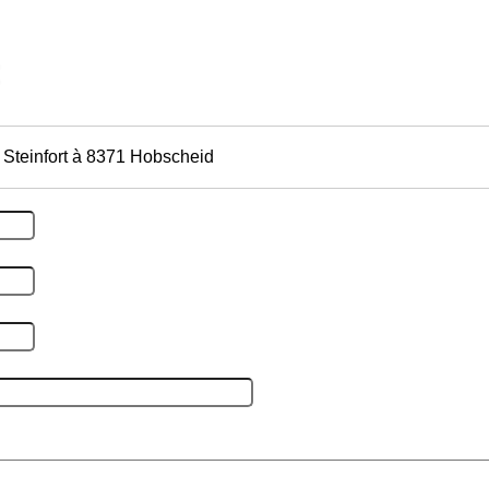
e Steinfort à 8371 Hobscheid