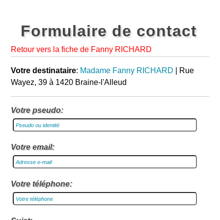
Formulaire de contact
Retour vers la fiche de Fanny RICHARD
Votre destinataire
:
Madame Fanny RICHARD
| Rue
Wayez, 39 à 1420 Braine-l'Alleud
Votre pseudo:
Votre email:
Votre téléphone: