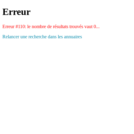
Erreur
Erreur #110: le nombre de résultats trouvés vaut 0...
Relancer une recherche dans les annuaires