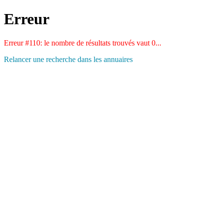
Erreur
Erreur #110: le nombre de résultats trouvés vaut 0...
Relancer une recherche dans les annuaires