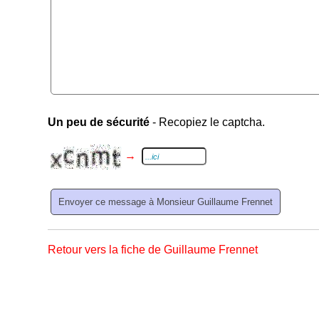
Un peu de sécurité
- Recopiez le captcha.
→
Retour vers la fiche de Guillaume Frennet