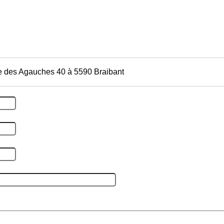
e des Agauches 40 à 5590 Braibant