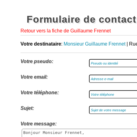
Formulaire de contact
Retour vers la fiche de Guillaume Frennet
Votre destinataire
:
Monsieur Guillaume Frennet
| Ru
Votre pseudo:
Votre email:
Votre téléphone:
Sujet:
Votre message: