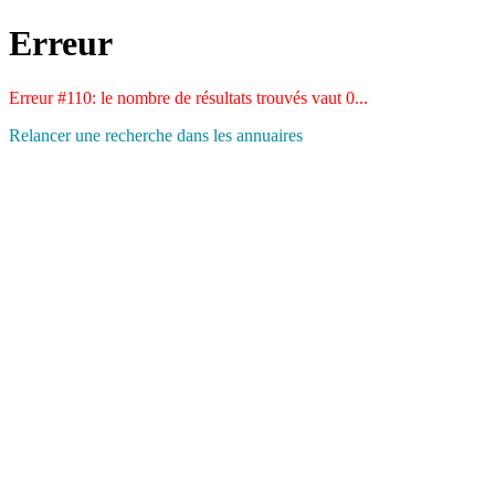
Erreur
Erreur #110: le nombre de résultats trouvés vaut 0...
Relancer une recherche dans les annuaires