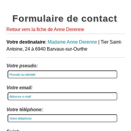
Formulaire de contact
Retour vers la fiche de Anne Derenne
Votre destinataire
:
Madame Anne Derenne
| Tier Saint-
Antoine, 24 à 6940 Barvaux-sur-Ourthe
Votre pseudo:
Votre email:
Votre téléphone: