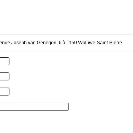
enue Joseph van Genegen, 6 à 1150 Woluwe-Saint-Pierre