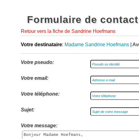
Formulaire de contact
Retour vers la fiche de Sandrine Hoefmans
Votre destinataire
:
Madame Sandrine Hoefmans
| Av
Votre pseudo:
Votre email:
Votre téléphone:
Sujet:
Votre message: