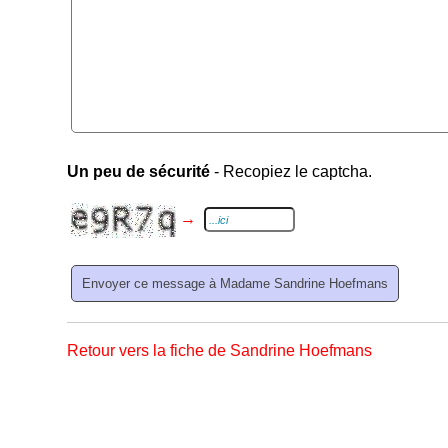
Un peu de sécurité
- Recopiez le captcha.
→
Retour vers la fiche de Sandrine Hoefmans