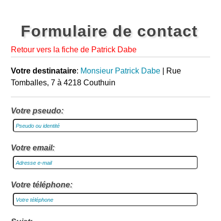
Formulaire de contact
Retour vers la fiche de Patrick Dabe
Votre destinataire
:
Monsieur Patrick Dabe
| Rue
Tomballes, 7 à 4218 Couthuin
Votre pseudo:
Votre email:
Votre téléphone: