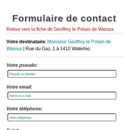
Formulaire de contact
Retour vers la fiche de Geoffroy le Polain de Waroux
Votre destinataire
:
Monsieur Geoffroy le Polain de
Waroux
| Rue du Gaz, 1 à 1410 Waterloo
Votre pseudo:
Votre email:
Votre téléphone: