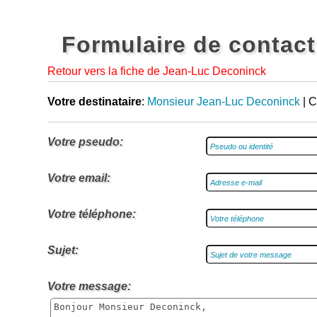
Formulaire de contact
Retour vers la fiche de Jean-Luc Deconinck
Votre destinataire
:
Monsieur Jean-Luc Deconinck
| C
Votre pseudo:
Votre email:
Votre téléphone:
Sujet:
Votre message: