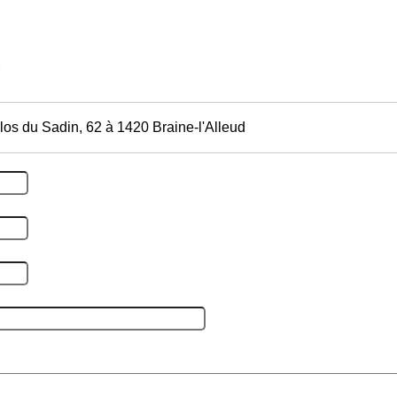
los du Sadin, 62 à 1420 Braine-l'Alleud