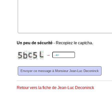
Un peu de sécurité
- Recopiez le captcha.
→
Retour vers la fiche de Jean-Luc Deconinck