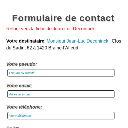
Formulaire de contact
Retour vers la fiche de Jean-Luc Deconinck
Votre destinataire
:
Monsieur Jean-Luc Deconinck
| Clos
du Sadin, 62 à 1420 Braine-l'Alleud
Votre pseudo:
Votre email:
Votre téléphone: