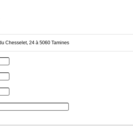
du Chesselet, 24 à 5060 Tamines