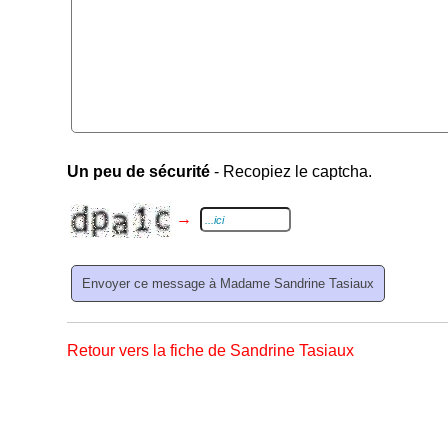
Un peu de sécurité
- Recopiez le captcha.
→
Retour vers la fiche de Sandrine Tasiaux