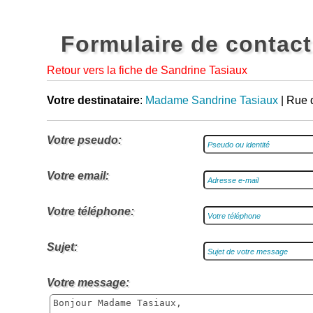
Formulaire de contact
Retour vers la fiche de Sandrine Tasiaux
Votre destinataire
:
Madame Sandrine Tasiaux
| Rue 
Votre pseudo:
Votre email:
Votre téléphone:
Sujet:
Votre message: