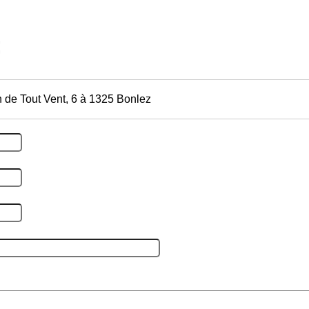
 de Tout Vent, 6 à 1325 Bonlez