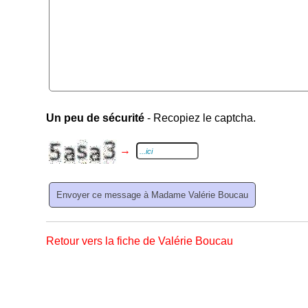
Un peu de sécurité
- Recopiez le captcha.
→
Retour vers la fiche de Valérie Boucau