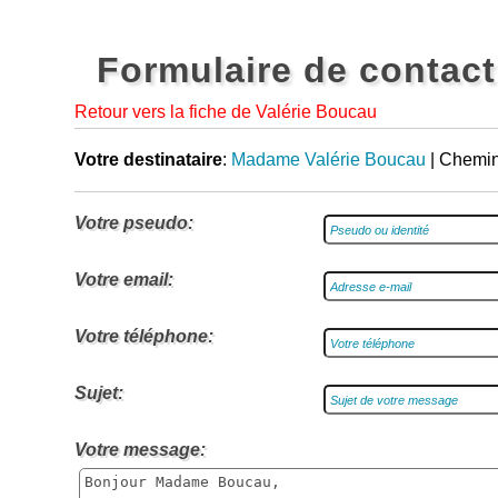
Formulaire de contact
Retour vers la fiche de Valérie Boucau
Votre destinataire
:
Madame Valérie Boucau
| Chemin
Votre pseudo:
Votre email:
Votre téléphone:
Sujet:
Votre message: