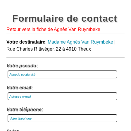
Formulaire de contact
Retour vers la fiche de Agnès Van Ruymbeke
Votre destinataire
:
Madame Agnès Van Ruymbeke
|
Rue Charles Rittwéger, 22 à 4910 Theux
Votre pseudo:
Votre email:
Votre téléphone: