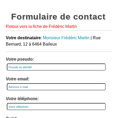
Formulaire de contact
Retour vers la fiche de Frédéric Martin
Votre destinataire
:
Monsieur Frédéric Martin
| Rue
Bernard, 12 à 6464 Baileux
Votre pseudo:
Votre email:
Votre téléphone: