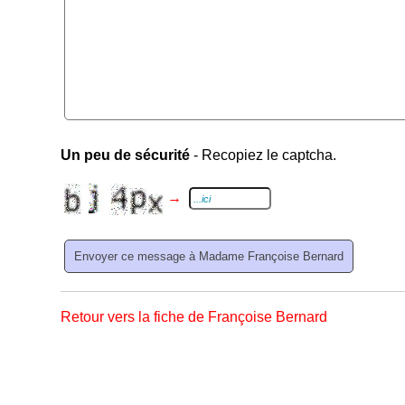
Un peu de sécurité
- Recopiez le captcha.
→
Retour vers la fiche de Françoise Bernard