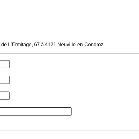
 de L'Ermitage, 67 à 4121 Neuville-en-Condroz