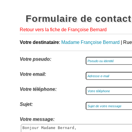
Formulaire de contact
Retour vers la fiche de Françoise Bernard
Votre destinataire
:
Madame Françoise Bernard
| Rue
Votre pseudo:
Votre email:
Votre téléphone:
Sujet:
Votre message: