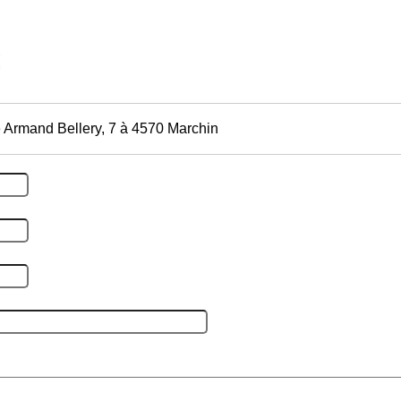
 Armand Bellery, 7 à 4570 Marchin