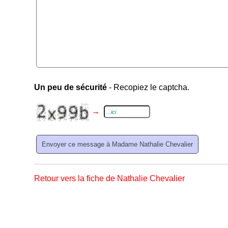
Un peu de sécurité
- Recopiez le captcha.
→
Retour vers la fiche de Nathalie Chevalier