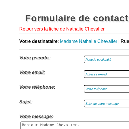
Formulaire de contact
Retour vers la fiche de Nathalie Chevalier
Votre destinataire
:
Madame Nathalie Chevalier
| Rue
Votre pseudo:
Votre email:
Votre téléphone:
Sujet:
Votre message: