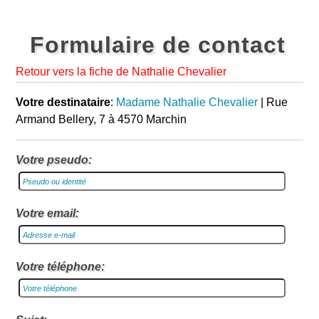
Formulaire de contact
Retour vers la fiche de Nathalie Chevalier
Votre destinataire
:
Madame Nathalie Chevalier
| Rue
Armand Bellery, 7 à 4570 Marchin
Votre pseudo:
Votre email:
Votre téléphone: