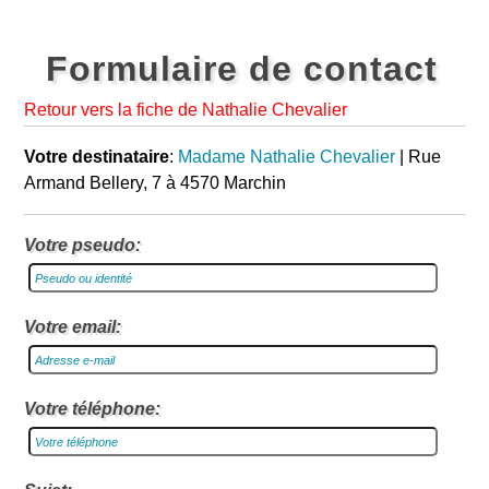
Formulaire de contact
Retour vers la fiche de Nathalie Chevalier
Votre destinataire
:
Madame Nathalie Chevalier
| Rue
Armand Bellery, 7 à 4570 Marchin
Votre pseudo:
Votre email:
Votre téléphone: