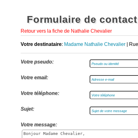
Formulaire de contact
Retour vers la fiche de Nathalie Chevalier
Votre destinataire
:
Madame Nathalie Chevalier
| Rue
Votre pseudo:
Votre email:
Votre téléphone:
Sujet:
Votre message: