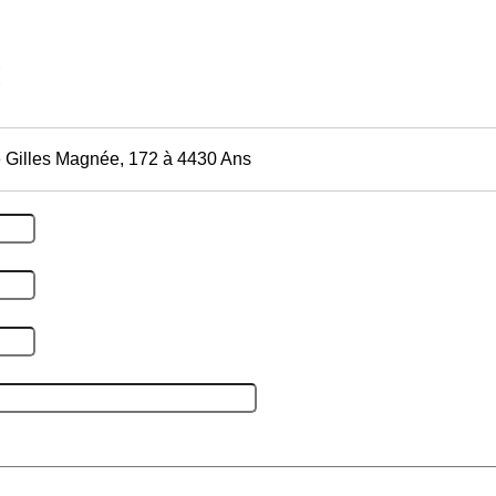
 Gilles Magnée, 172 à 4430 Ans