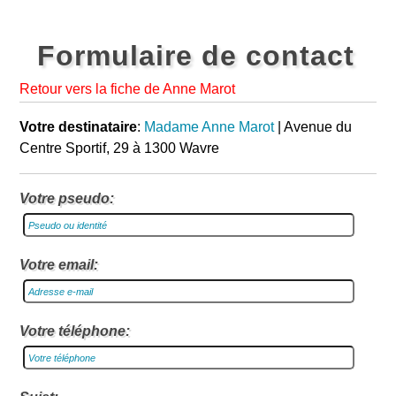
Formulaire de contact
Retour vers la fiche de Anne Marot
Votre destinataire
:
Madame Anne Marot
| Avenue du
Centre Sportif, 29 à 1300 Wavre
Votre pseudo:
Votre email:
Votre téléphone: