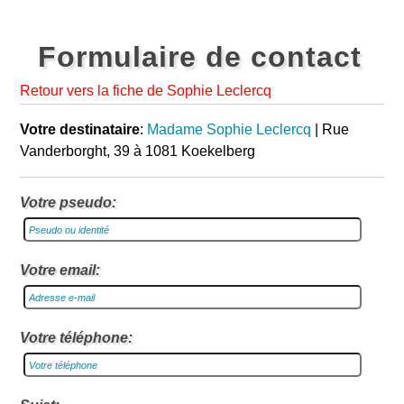
Formulaire de contact
Retour vers la fiche de Sophie Leclercq
Votre destinataire
:
Madame Sophie Leclercq
| Rue
Vanderborght, 39 à 1081 Koekelberg
Votre pseudo:
Votre email:
Votre téléphone: