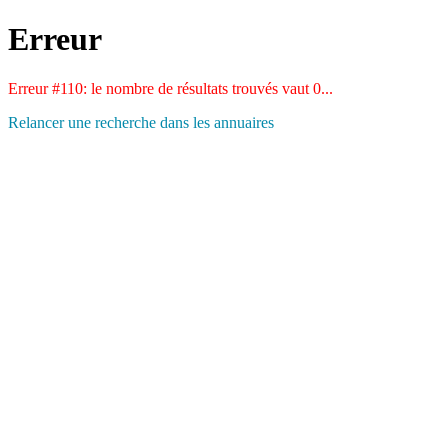
Erreur
Erreur #110: le nombre de résultats trouvés vaut 0...
Relancer une recherche dans les annuaires