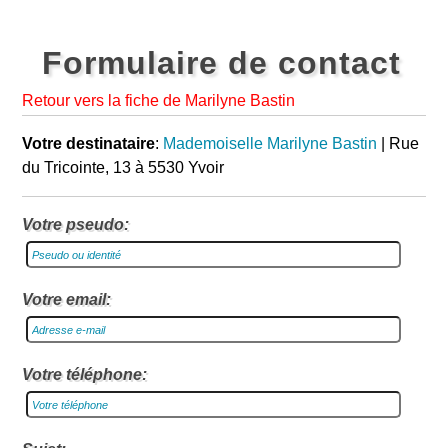
Formulaire de contact
Retour vers la fiche de Marilyne Bastin
Votre destinataire
:
Mademoiselle Marilyne Bastin
| Rue
du Tricointe, 13 à 5530 Yvoir
Votre pseudo:
Votre email:
Votre téléphone: